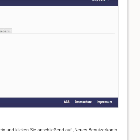
 ein und klicken Sie anschließend auf „Neues Benutzerkonto