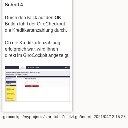
Schritt 4:
Durch den Klick auf den
OK
Button führt der GiroCheckout
die Kreditkartenzahlung durch.
Ob die Kreditkartenzahlung
erfolgreich war, wird Ihnen
direkt im GiroCockpit angezeigt.
girocockpit/myprojects/start.txt
· Zuletzt geändert: 2021/04/12 15:25