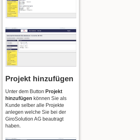
Projekt hinzufügen
Unter dem Button
Projekt
hinzufügen
können Sie als
Kunde selber alle Projekte
anlegen welche Sie bei der
GiroSolution AG beautragt
haben.