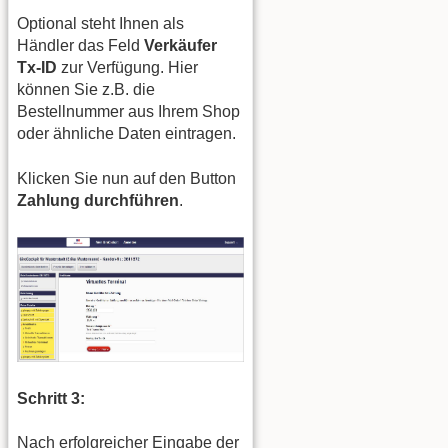
Optional steht Ihnen als
Händler das Feld
Verkäufer
Tx-ID
zur Verfügung. Hier
können Sie z.B. die
Bestellnummer aus Ihrem Shop
oder ähnliche Daten eintragen.
Klicken Sie nun auf den Button
Zahlung durchführen
.
Schritt 3:
Nach erfolgreicher Eingabe der