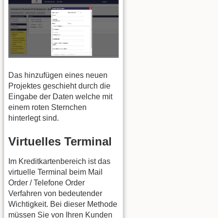
Das hinzufügen eines neuen
Projektes geschieht durch die
Eingabe der Daten welche mit
einem roten Sternchen
hinterlegt sind.
Virtuelles Terminal
Im Kreditkartenbereich ist das
virtuelle Terminal beim Mail
Order / Telefone Order
Verfahren von bedeutender
Wichtigkeit. Bei dieser Methode
müssen Sie von Ihren Kunden