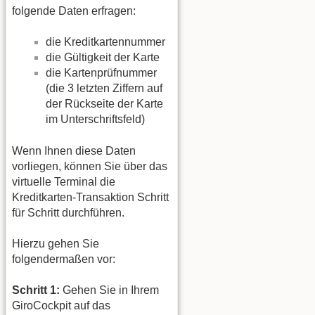
folgende Daten erfragen:
die Kreditkartennummer
die Gültigkeit der Karte
die Kartenprüfnummer
(die 3 letzten Ziffern auf
der Rückseite der Karte
im Unterschriftsfeld)
Wenn Ihnen diese Daten
vorliegen, können Sie über das
virtuelle Terminal die
Kreditkarten-Transaktion Schritt
für Schritt durchführen.
Hierzu gehen Sie
folgendermaßen vor:
Schritt 1:
Gehen Sie in Ihrem
GiroCockpit auf das