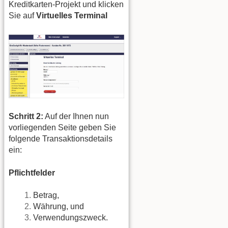
Kreditkarten-Projekt und klicken
Sie auf
Virtuelles Terminal
Schritt 2:
Auf der Ihnen nun
vorliegenden Seite geben Sie
folgende Transaktionsdetails
ein:
Pflichtfelder
Betrag,
Währung, und
Verwendungszweck.