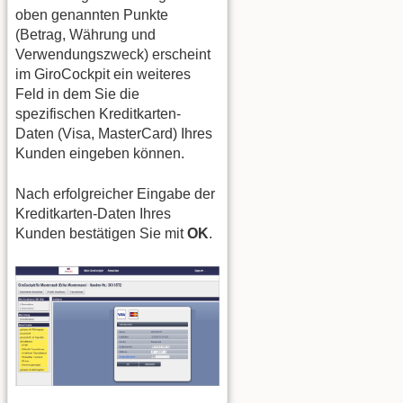
oben genannten Punkte
(Betrag, Währung und
Verwendungszweck) erscheint
im GiroCockpit ein weiteres
Feld in dem Sie die
spezifischen Kreditkarten-
Daten (Visa, MasterCard) Ihres
Kunden eingeben können.
Nach erfolgreicher Eingabe der
Kreditkarten-Daten Ihres
Kunden bestätigen Sie mit
OK
.